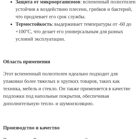
Защита от микроорганизмов
: вспененный полиэтилен
устойчив к воздействию плесени, грибков и бактерий,
что продлевает его срок службы.
Термостойкость
: выдерживает температуры от -60 до
+100°C, что делает его универсальным для разных
условий эксплуатации.
Область применения
Этот вспененный полиэтилен идеально подходит для
упаковки более тяжелых и хрупких товаров, таких как
техника, мебель и стекло. Он также применяется в качестве
подложки под напольные покрытия, обеспечивая
дополнительную тепло- и шумоизоляцию.
Производство и качество