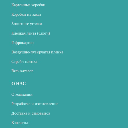
Картонные коробки
Коробки на заказ
Защитные уголки
Клейкая лента (Скотч)
Гофрокартон
Воздушно-пузырчатая пленка
Стрейч-пленка
Весь каталог
О НАС
О компании
Разработка и изготовление
Доставка и самовывоз
Контакты