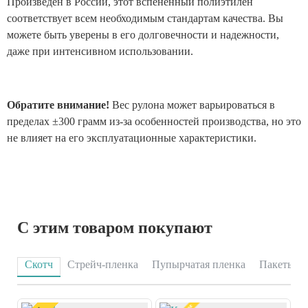
Произведен в России, этот вспененный полиэтилен
соответствует всем необходимым стандартам качества. Вы
можете быть уверены в его долговечности и надежности,
даже при интенсивном использовании.
Обратите внимание!
Вес рулона может варьироваться в
пределах ±300 грамм из-за особенностей производства, но это
не влияет на его эксплуатационные характеристики.
С этим товаром покупают
Скотч
Стрейч-пленка
Пупырчатая пленка
Пакеты