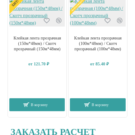
МЫ РЕКОМЕНДУЕМ!
ХИТ!
Клейкая лента прозрачная
Клейкая лента прозрачная
(150м*48мм) / Скотч
(100м*48мм) / Скотч
прозрачный (150м*48мм)
прозрачный (100м*48мм)
от 121.70 ₽
от 85.40 ₽
В корзину
В корзину
ЗАКАЗАТЬ РАСЧЕТ