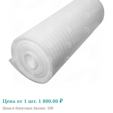
Цена от 1 шт. 1 800.00 ₽
Цена в бонусных баллах: 100