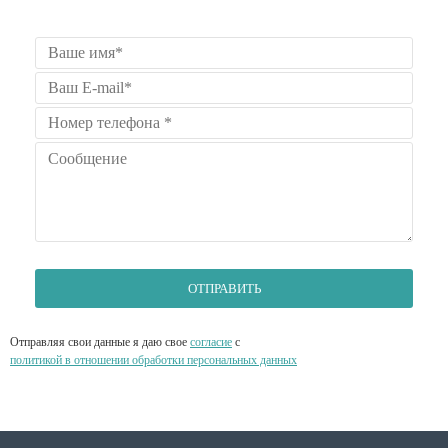
ОТПРАВИТЬ
Отправляя свои данные я даю свое
согласие
с
политикой в отношении обработки персональных данных