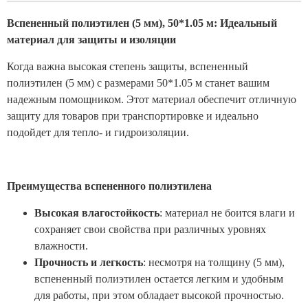
Вспененный полиэтилен (5 мм), 50*1.05 м: Идеальный
материал для защиты и изоляции
Когда важна высокая степень защиты, вспененный
полиэтилен (5 мм) с размерами 50*1.05 м станет вашим
надежным помощником. Этот материал обеспечит отличную
защиту для товаров при транспортировке и идеально
подойдет для тепло- и гидроизоляции.
Преимущества вспененного полиэтилена
Высокая влагостойкость
: материал не боится влаги и
сохраняет свои свойства при различных уровнях
влажности.
Прочность и легкость
: несмотря на толщину (5 мм),
вспененный полиэтилен остается легким и удобным
для работы, при этом обладает высокой прочностью.