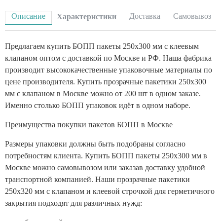
Описание
Доставка
Самовывоз
Характеристики
Предлагаем купить БОПП пакеты 250x300 мм с клеевым
клапаном оптом с доставкой по Москве и РФ. Наша фабрика
производит высококачественные упаковочные материалы по
цене производителя. Купить прозрачные пакетики 250x300
мм с клапаном в Москве можно от 200 шт в одном заказе.
Именно столько БОПП упаковок идёт в одном наборе.
Преимущества покупки пакетов БОПП в Москве
Размеры упаковки должны быть подобраны согласно
потребностям клиента. Купить БОПП пакеты 250x300 мм в
Москве можно самовывозом или заказав доставку удобной
транспортной компанией. Наши прозрачные пакетики
250x320 мм с клапаном и клеевой строчкой для герметичного
закрытия подходят для различных нужд: