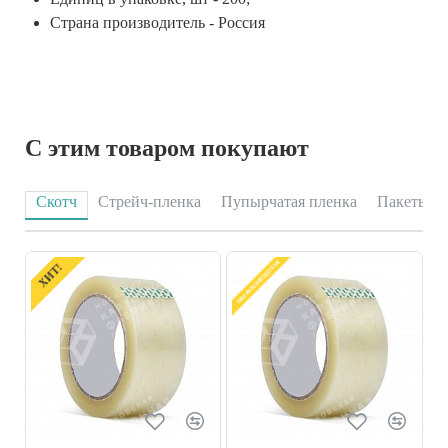
Страна производитель - Россия
С этим товаром покупают
Скотч
Стрейч-пленка
Пупырчатая пленка
Пакеты
МЫ РЕКОМЕНДУЕМ!
ХИТ!