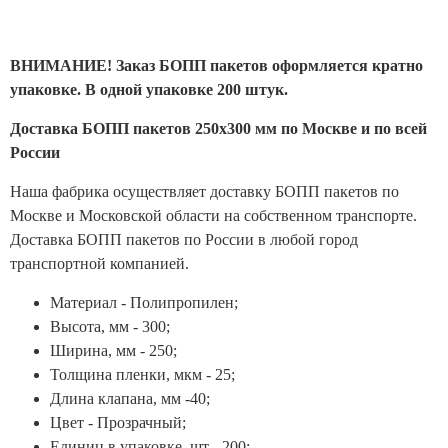
ВНИМАНИЕ! Заказ БОПП пакетов оформляется кратно
упаковке. В одной упаковке 200 штук.
Доставка БОПП пакетов 250х300 мм по Москве и по всей
России
Наша фабрика осуществляет доставку БОПП пакетов по
Москве и Московской области на собственном транспорте.
Доставка БОПП пакетов по России в любой город
транспортной компанией.
Материал - Полипропилен;
Высота, мм - 300;
Ширина, мм - 250;
Толщина пленки, мкм - 25;
Длина клапана, мм -40;
Цвет - Прозрачный;
Единиц в упаковке, шт - 200;