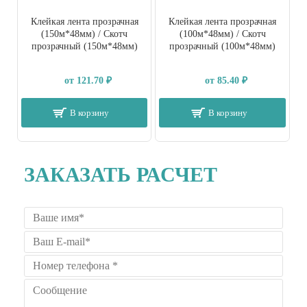
Клейкая лента прозрачная
Клейкая лента прозрачная
(150м*48мм) / Скотч
(100м*48мм) / Скотч
прозрачный (150м*48мм)
прозрачный (100м*48мм)
от 121.70 ₽
от 85.40 ₽
В корзину
В корзину
ЗАКАЗАТЬ РАСЧЕТ