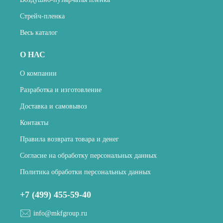
Стрейч-пленка
Весь каталог
О НАС
О компании
Разработка и изготовление
Доставка и самовывоз
Контакты
Правила возврата товара и денег
Согласие на обработку персональных данных
Политика обработки персональных данных
+7 (499) 455-59-40
info@mkfgroup.ru