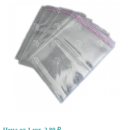
Цена от 1 шт. 2.80 ₽