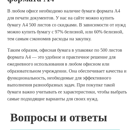
В любом офисе необходимо наличие бумаги формата А4
для печати документов. У нас на сайте можно купить
бумагу А4 500 листов со скидками. В зависимости от нужд
можно купить бумагу с 97% белизной, или 60% белизной,
тем самым сэкономив расходы на закупку.
Таким образом, офисная бумага в упаковке по 500 листов
формата A4 — это удобное и практичное решение для
ежедневного использования в любом офисном или
образовательном учреждении. Она обеспечивает качества и
функциональность, необходимые для эффективного
выполнения разнообразных задач. При покупке такой
бумаги важно учитывать ее характеристики, чтобы выбрать
самые подходящие варианты для своих нужд.
Вопросы и ответы