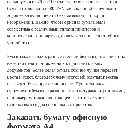
варьируется от 70 до 100 г/м². Чаще всего используются
бумаги с плотностью 80 г/м², так как они обеспечивают
хорошее качество печати без смазывания и порчи
изображений. Важно, чтобы офисная бумага была
совместима с различными типами принтеров и
копировальных аппаратов, включая лазерные и струйные
устройства.
Бумага может иметь разные степени белизны, что влияет на
качество печати, а также на восприятие готовых
документов. Более белая бумага обычно лучше передает
цвета и текст, благодаря чему итоговый результат всегда
выглядит более профессионально. При этом также
существуют бумаги с различными текстурами и финишами,
например, матовые или глянцевые, которые могут
использоваться для специальных проектов.
Заказать бумагу офисную
формата А4