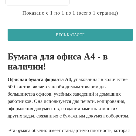
Показано с 1 по 1 из 1 (всего 1 страниц)
ВЕСЬ КАТАЛОГ
Бумага для офиса А4 - в
наличии!
Офисная бумага формата A4
, упакованная в количестве
500 листов, является необходимым товаром для
большинства офисов, учебных заведений и домашних
работников. Она используется для печати, копирования,
оформления документов, создания заметок и многих
других задач, связанных с бумажным документооборотом.
Эта бумага обычно имеет стандартную плотность, которая