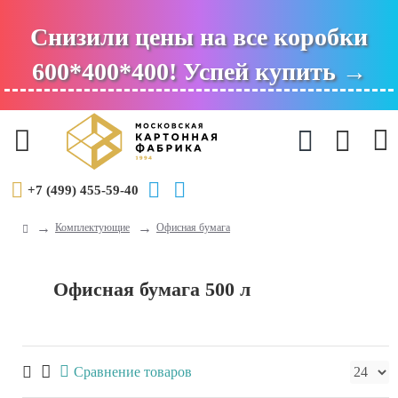
Снизили цены на все коробки
600*400*400! Успей купить →
+7 (499) 455-59-40
Комплектующие
Офисная бумага
Офисная бумага 500 л
Сравнение товаров