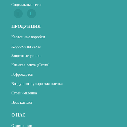
Социальные сети:
ПРОДУКЦИЯ
Картонные коробки
Коробки на заказ
Защитные уголки
Клейкая лента (Скотч)
Гофрокартон
Воздушно-пузырчатая пленка
Стрейч-пленка
Весь каталог
О НАС
О компании