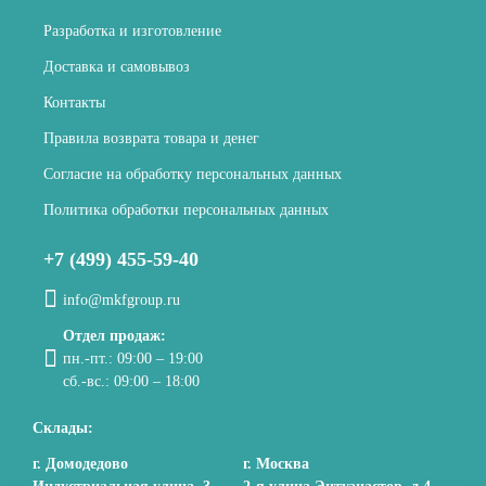
Разработка и изготовление
Доставка и самовывоз
Контакты
Правила возврата товара и денег
Согласие на обработку персональных данных
Политика обработки персональных данных
+7 (499) 455-59-40
info@mkfgroup.ru
Отдел продаж:
пн.-пт.: 09:00 – 19:00
сб.-вс.: 09:00 – 18:00
Склады:
г. Домодедово
г. Москва