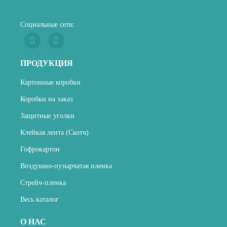
Социальные сети:
ПРОДУКЦИЯ
Картонные коробки
Коробки на заказ
Защитные уголки
Клейкая лента (Скотч)
Гофрокартон
Воздушно-пузырчатая пленка
Стрейч-пленка
Весь каталог
О НАС