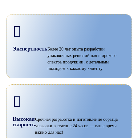
Экспертность
Более 20 лет опыта разработки
упаковочных решений для широкого
спектра продукции, с детальным
подходом к каждому клиенту.
Высокая
Срочная разработка и изготовление образца
скорость
упаковки в течение 24 часов — ваше время
важно для нас!