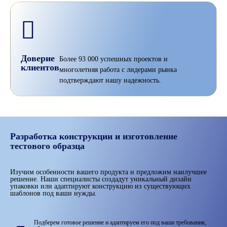
Доверие
Более 93 000 успешных проектов и
клиентов
многолетняя работа с лидерами рынка
подтверждают нашу надежность.
Разработка конструкции и изготовление
тестового образца
Изучим особенности вашего продукта и предложим наилучшее
решение. Наши специалисты создадут уникальный дизайн
упаковки или адаптируют конструкцию из существующих
шаблонов под ваши нужды.
Подберем готовое решение и адаптируем его под ваши требования,