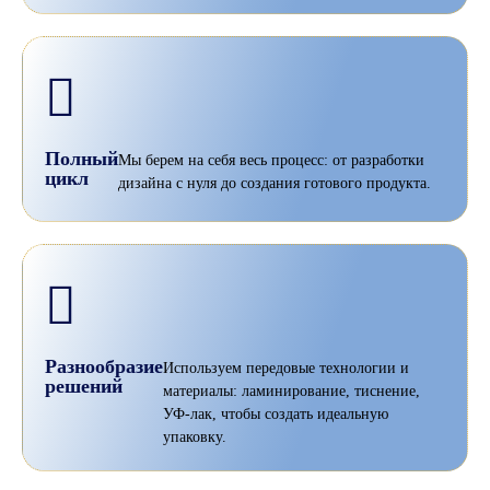
Полный
Мы берем на себя весь процесс: от разработки
цикл
дизайна с нуля до создания готового продукта.
Разнообразие
Используем передовые технологии и
решений
материалы: ламинирование, тиснение,
УФ-лак, чтобы создать идеальную
упаковку.