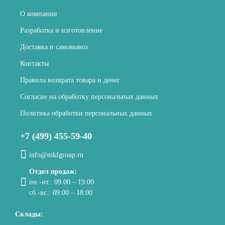
О компании
Разработка и изготовление
Доставка и самовывоз
Контакты
Правила возврата товара и денег
Согласие на обработку персональных данных
Политика обработки персональных данных
+7 (499) 455-59-40
info@mkfgroup.ru
Отдел продаж:
пн.-пт.: 09:00 – 19:00
сб.-вс.: 09:00 – 18:00
Склады: